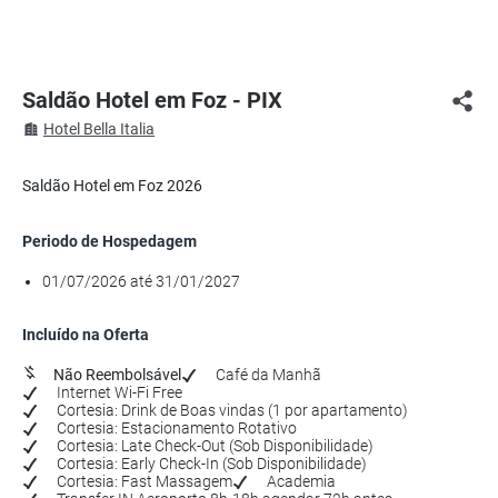
Saldão Hotel em Foz - PIX
Hotel Bella Italia
Saldão Hotel em Foz 2026
Periodo de Hospedagem
01/07/2026 até 31/01/2027
Incluído na Oferta
Não Reembolsável
Café da Manhã
Internet Wi-Fi Free
Cortesia: Drink de Boas vindas (1 por apartamento)
Cortesia: Estacionamento Rotativo
Cortesia: Late Check-Out (Sob Disponibilidade)
Cortesia: Early Check-In (Sob Disponibilidade)
Cortesia: Fast Massagem
Academia