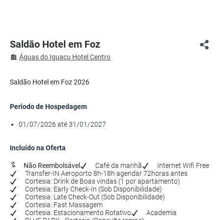
Saldão Hotel em Foz
Águas do Iguaçu Hotel Centro
Saldão Hotel em Foz 2026
Periodo de Hospedagem
01/07/2026 até 31/01/2027
Incluído na Oferta
Não Reembolsável
Café da manhã
Internet Wifi Free
Transfer-IN Aeroporto 8h-18h agendar 72horas antes
Cortesia: Drink de Boas vindas (1 por apartamento)
Cortesia: Early Check-In (Sob Disponibilidade)
Cortesia: Late Check-Out (Sob Disponibilidade)
Cortesia: Fast Massagem
Cortesia: Estacionamento Rotativo
Academia