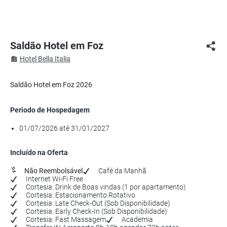
Saldão Hotel em Foz
Hotel Bella Italia
Saldão Hotel em Foz 2026
Periodo de Hospedagem
01/07/2026 até 31/01/2027
Incluído na Oferta
Não Reembolsável
Café da Manhã
Internet Wi-Fi Free
Cortesia: Drink de Boas vindas (1 por apartamento)
Cortesia: Estacionamento Rotativo
Cortesia: Late Check-Out (Sob Disponibilidade)
Cortesia: Early Check-In (Sob Disponibilidade)
Cortesia: Fast Massagem
Academia