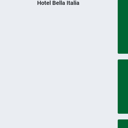
Hotel Bella Italia