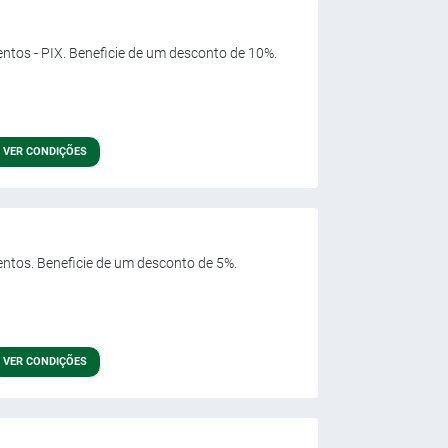
entos - PIX. Beneficie de um desconto de 10%.
VER CONDIÇÕES
entos. Beneficie de um desconto de 5%.
VER CONDIÇÕES