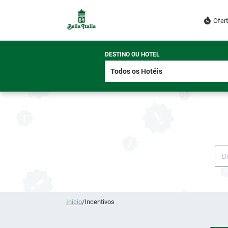
Ofer
DESTINO OU HOTEL
Início
/
Incentivos