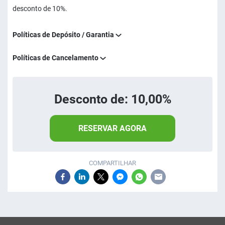
desconto de 10%.
Políticas de Depósito / Garantia
Políticas de Cancelamento
Desconto de: 10,00%
RESERVAR AGORA
COMPARTILHAR