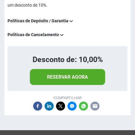
um desconto de 10%.
Políticas de Depósito / Garantia
Políticas de Cancelamento
Desconto de: 10,00%
RESERVAR AGORA
COMPARTILHAR