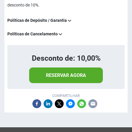
desconto de 10%.
Políticas de Depósito / Garantia
Políticas de Cancelamento
Desconto de: 10,00%
RESERVAR AGORA
COMPARTILHAR