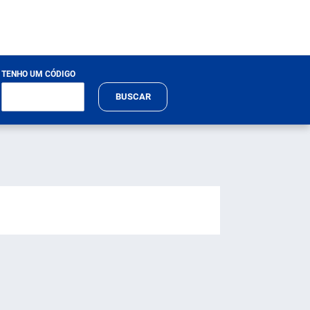
TENHO UM CÓDIGO
BUSCAR