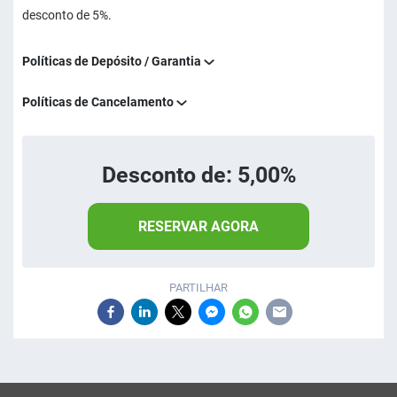
desconto de 5%.
Políticas de Depósito / Garantia
Políticas de Cancelamento
Desconto de: 5,00%
RESERVAR AGORA
PARTILHAR