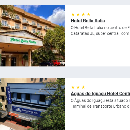
★ ★ ★ ★
Hotel Bella Italia
O Hotel Bella Italia no centro de
Cataratas JL, super central, com 
★ ★ ★
Águas do Iguaçu Hotel Cent
O Águas do Iguaçu está situado 
Terminal de Transporte Urbano da 