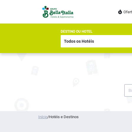
Ofer
DESTINO OU HOTEL
Início
/
Hotéis e Destinos