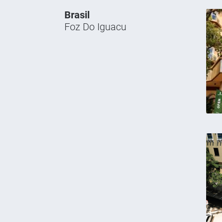
Brasil
Foz Do Iguacu