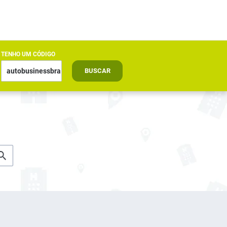
TENHO UM CÓDIGO
BUSCAR