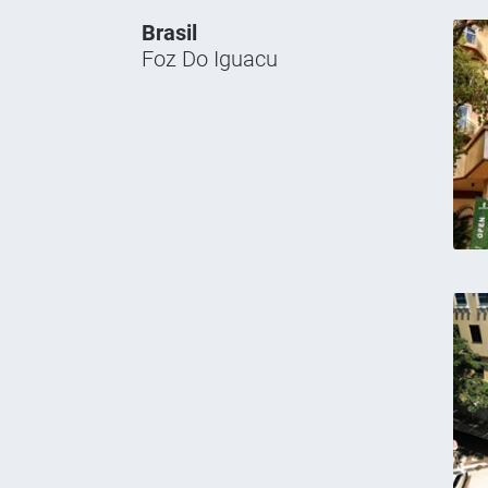
Brasil
Foz Do Iguacu