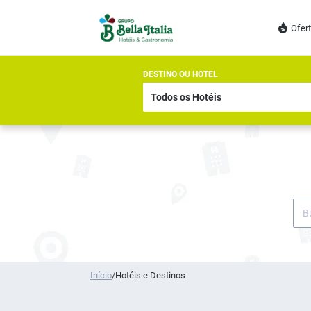
Ofer
DESTINO OU HOTEL
Início
/
Hotéis e Destinos