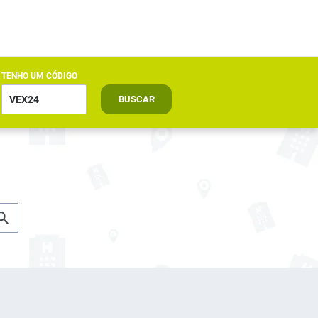
TENHO UM CÓDIGO
BUSCAR