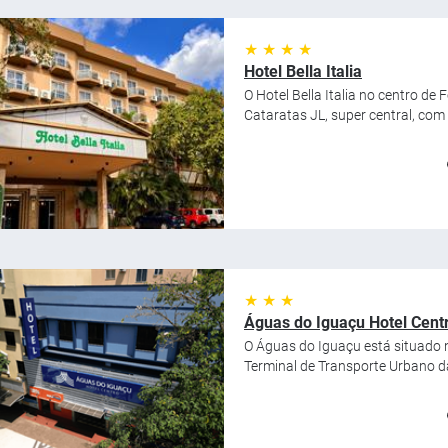
★ ★ ★ ★
Hotel Bella Italia
O Hotel Bella Italia no centro de
Cataratas JL, super central, com 
★ ★ ★
Águas do Iguaçu Hotel Cent
O Águas do Iguaçu está situado 
Terminal de Transporte Urbano da 