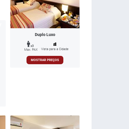
Duplo Luxo
x3
Vista para a Cidade
Max. PAX
MOSTRAR PREÇOS