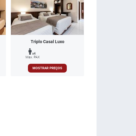
Triplo Casal Luxo
x4
Max. PAX
MOSTRAR PREÇOS