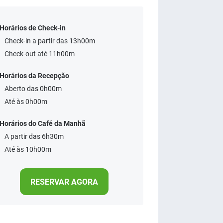
Horários de Check-in
Check-in a partir das 13h00m
Check-out até 11h00m
Horários da Recepção
Aberto das 0h00m
Até às 0h00m
Horários do Café da Manhã
A partir das 6h30m
Até às 10h00m
RESERVAR AGORA