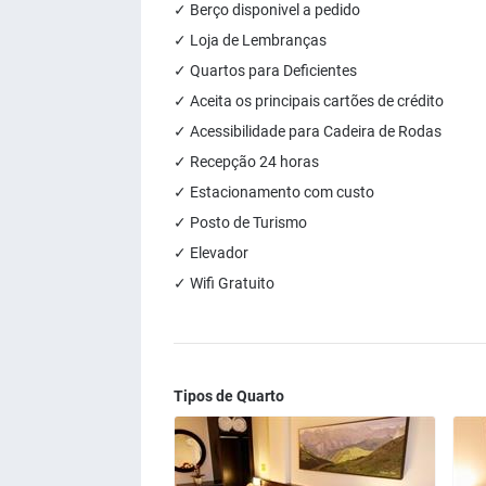
✓ Berço disponivel a pedido
✓ Loja de Lembranças
✓ Quartos para Deficientes
✓ Aceita os principais cartões de crédito
✓ Acessibilidade para Cadeira de Rodas
✓ Recepção 24 horas
✓ Estacionamento com custo
✓ Posto de Turismo
✓ Elevador
✓ Wifi Gratuito
Tipos de Quarto