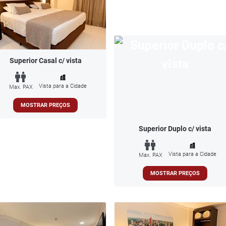
Superior Casal c/ vista
Vista para a Cidade
Max. PAX
MOSTRAR PREÇOS
Superior Duplo c/ vista
Vista para a Cidade
Max. PAX
MOSTRAR PREÇOS