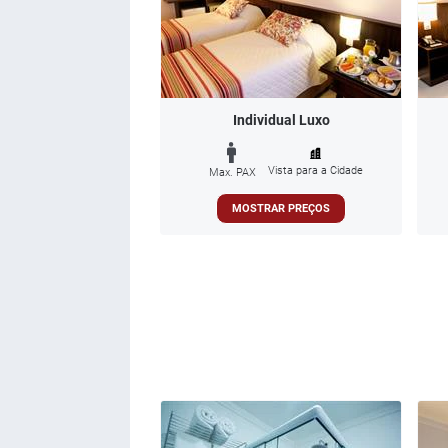
Individual Luxo
Vista para a Cidade
Max. PAX
MOSTRAR PREÇOS