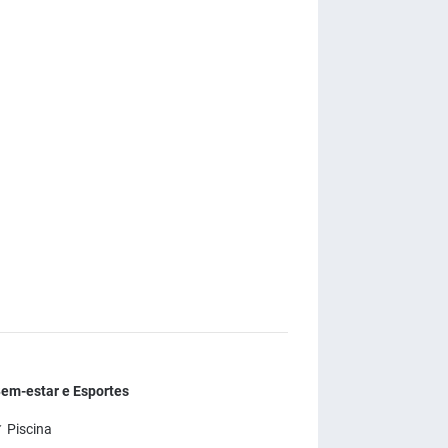
em-estar e Esportes
 Piscina