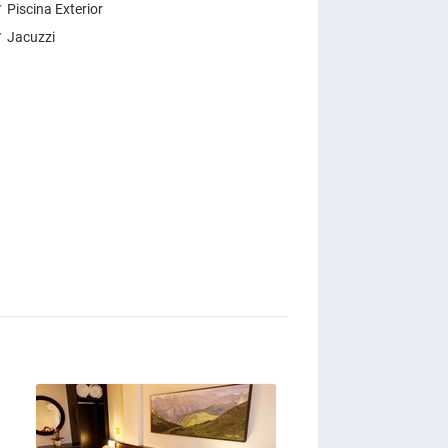
 Piscina Exterior
 Jacuzzi