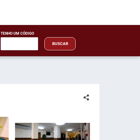
TENHO UM CÓDIGO
BUSCAR