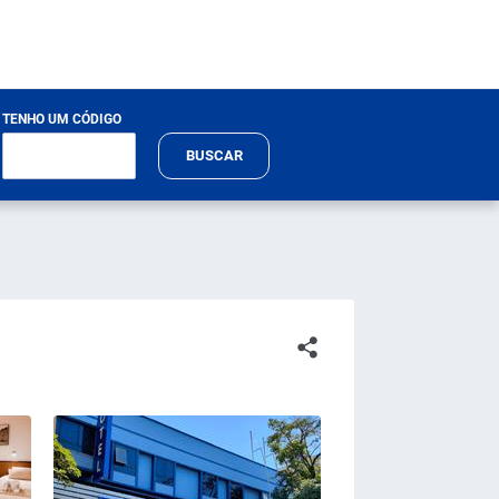
TENHO UM CÓDIGO
BUSCAR