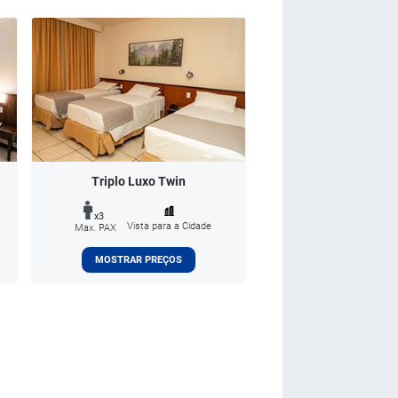
Triplo Luxo Twin
x3
Vista para a Cidade
Max. PAX
MOSTRAR PREÇOS