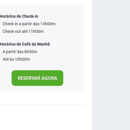
Horários de Check-in
Check-in a partir das 13h00m
Check-out até 11h00m
Horários do Café da Manhã
A partir das 6h30m
Até às 10h00m
RESERVAR AGORA