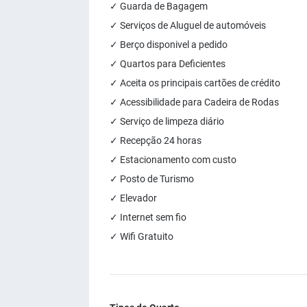
✓ Guarda de Bagagem
✓ Serviços de Aluguel de automóveis
✓ Berço disponivel a pedido
✓ Quartos para Deficientes
✓ Aceita os principais cartões de crédito
✓ Acessibilidade para Cadeira de Rodas
✓ Serviço de limpeza diário
✓ Recepção 24 horas
✓ Estacionamento com custo
✓ Posto de Turismo
✓ Elevador
✓ Internet sem fio
✓ Wifi Gratuito