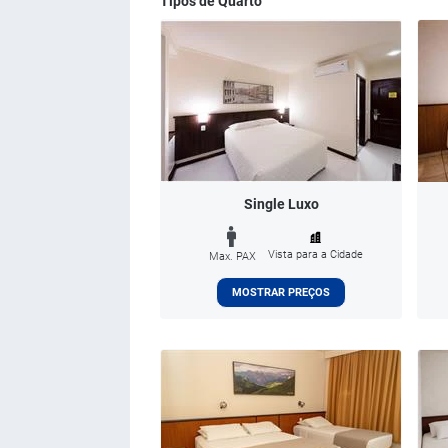
Tipos de Quarto
Single Luxo
Vista para a Cidade
Max. PAX
MOSTRAR PREÇOS