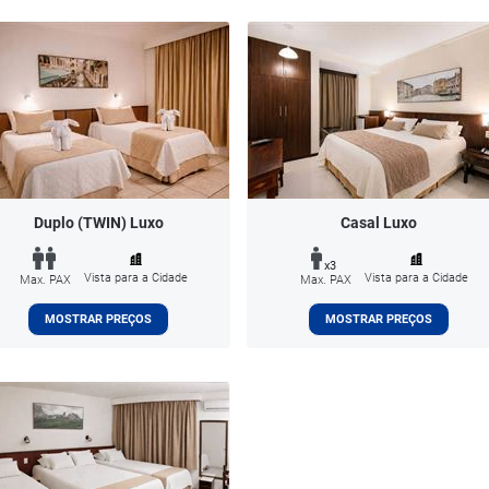
Duplo (TWIN) Luxo
Casal Luxo
x3
Vista para a Cidade
Vista para a Cidade
Max. PAX
Max. PAX
MOSTRAR PREÇOS
MOSTRAR PREÇOS