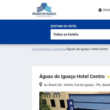
Ofer
DESTINO OU HOTEL
Início
/
Hotéis e Destinos
/
Águas do Iguaçu Hotel Centro
Águas do Iguaçu Hotel Centro
Av. Brasil, 84 - Centro, Foz do Iguaçu - PR,, Brasi