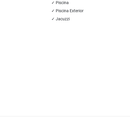
✓ Piscina
✓ Piscina Exterior
✓ Jacuzzi