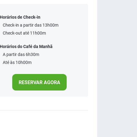
Horários de Check-in
Check-in a partir das 13h00m
Check-out até 11h00m
Horários do Café da Manhã
A partir das 6h30m
Até às 10h00m
RESERVAR AGORA