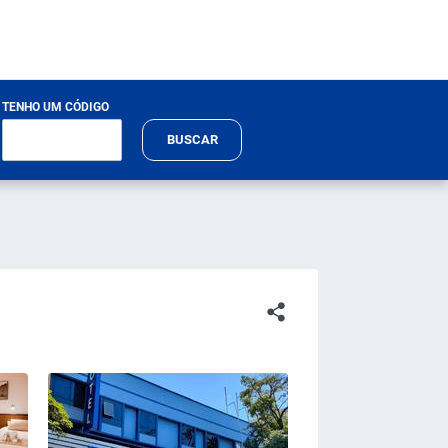
TENHO UM CÓDIGO
BUSCAR