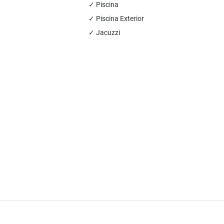
✓ Piscina
✓ Piscina Exterior
✓ Jacuzzi