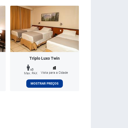
Triplo Luxo Twin
x3
Vista para a Cidade
Max. PAX
MOSTRAR PREÇOS