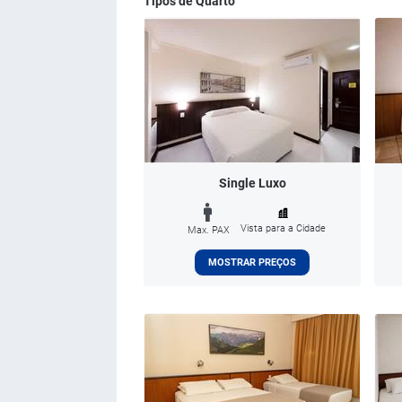
Tipos de Quarto
Single Luxo
Vista para a Cidade
Max. PAX
MOSTRAR PREÇOS