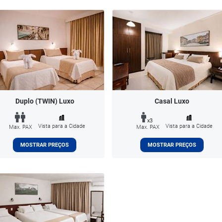
Duplo (TWIN) Luxo
Casal Luxo
x3
Vista para a Cidade
Vista para a Cidade
Max. PAX
Max. PAX
MOSTRAR PREÇOS
MOSTRAR PREÇOS