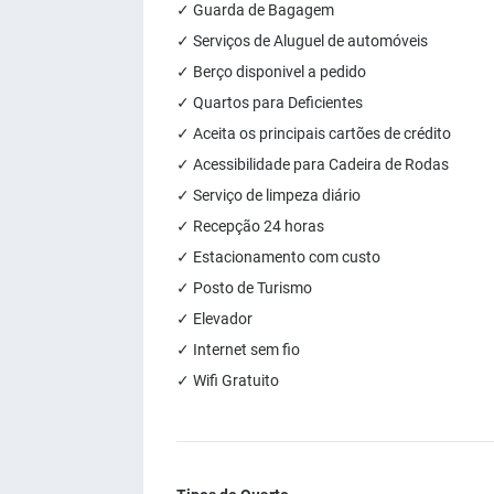
✓ Guarda de Bagagem
✓ Serviços de Aluguel de automóveis
✓ Berço disponivel a pedido
✓ Quartos para Deficientes
✓ Aceita os principais cartões de crédito
✓ Acessibilidade para Cadeira de Rodas
✓ Serviço de limpeza diário
✓ Recepção 24 horas
✓ Estacionamento com custo
✓ Posto de Turismo
✓ Elevador
✓ Internet sem fio
✓ Wifi Gratuito