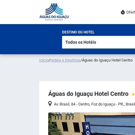
Ofer
DESTINO OU HOTEL
Início
/
Hotéis e Destinos
/
Águas do Iguaçu Hotel Centro
Águas do Iguaçu Hotel Centro
Av. Brasil, 84 - Centro, Foz do Iguaçu - PR,, Brasi