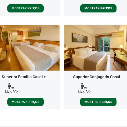
MOSTRAR PREÇOS
MOSTRAR PREÇOS
Superior Familia Casal +...
Superior Conjugado Casal...
x4
x4
Max. PAX
Max. PAX
MOSTRAR PREÇOS
MOSTRAR PREÇOS