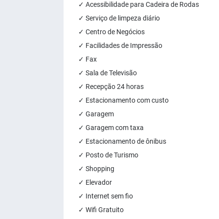
✓ Acessibilidade para Cadeira de Rodas
✓ Serviço de limpeza diário
✓ Centro de Negócios
✓ Facilidades de Impressão
✓ Fax
✓ Sala de Televisão
✓ Recepção 24 horas
✓ Estacionamento com custo
✓ Garagem
✓ Garagem com taxa
✓ Estacionamento de ônibus
✓ Posto de Turismo
✓ Shopping
✓ Elevador
✓ Internet sem fio
✓ Wifi Gratuito