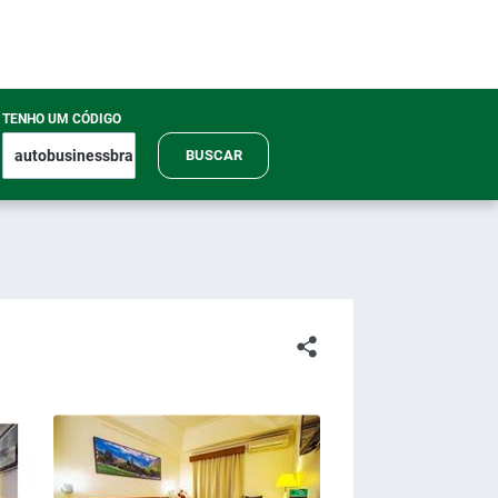
TENHO UM CÓDIGO
BUSCAR