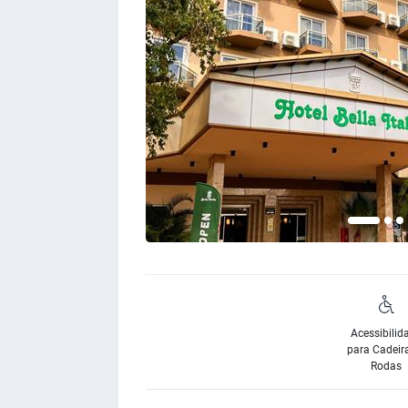
Acessibilid
para Cadeir
Rodas