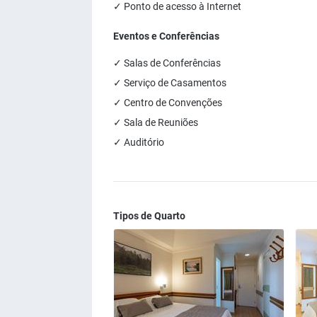
✓ Ponto de acesso à Internet
Eventos e Conferências
✓ Salas de Conferências
✓ Serviço de Casamentos
✓ Centro de Convenções
✓ Sala de Reuniões
✓ Auditório
Tipos de Quarto