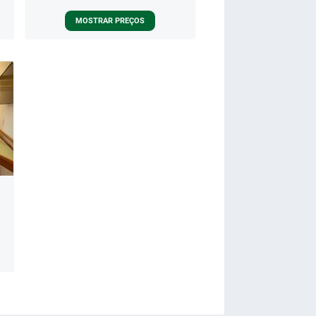
MOSTRAR PREÇOS