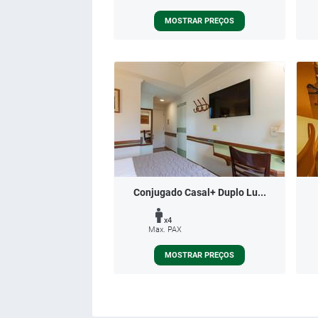
MOSTRAR PREÇOS
Conjugado Casal+ Duplo Lu...
x4
Max. PAX
MOSTRAR PREÇOS