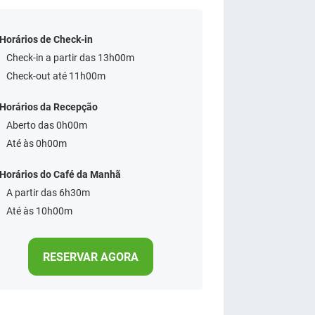
Horários de Check-in
Check-in a partir das 13h00m
Check-out até 11h00m
Horários da Recepção
Aberto das 0h00m
Até às 0h00m
Horários do Café da Manhã
A partir das 6h30m
Até às 10h00m
RESERVAR AGORA