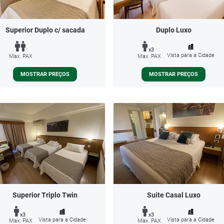
Superior Duplo c/ sacada
Duplo Luxo
x3
Vista para a Cidade
Max. PAX
Max. PAX
MOSTRAR PREÇOS
MOSTRAR PREÇOS
Superior Triplo Twin
Suite Casal Luxo
x3
x3
Vista para a Cidade
Vista para a Cidade
Max. PAX
Max. PAX