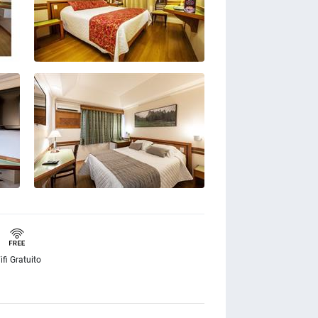
ifi Gratuito