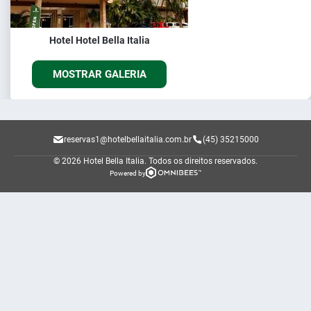
Hotel Hotel Bella Italia
MOSTRAR GALERIA
reservas1@hotelbellaitalia.com.br
(45) 35215000
© 2026 Hotel Bella Italia.
Todos os direitos reservados.
Powered by