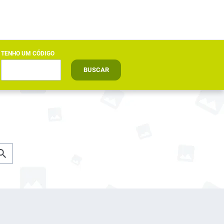
TENHO UM CÓDIGO
BUSCAR