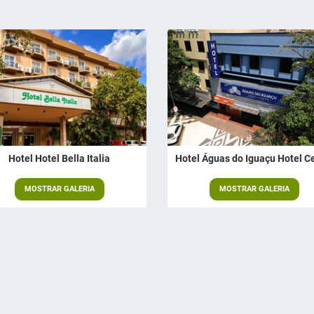
Hotel Hotel Bella Italia
Hotel Águas do Iguaçu Hotel C
MOSTRAR GALERIA
MOSTRAR GALERIA