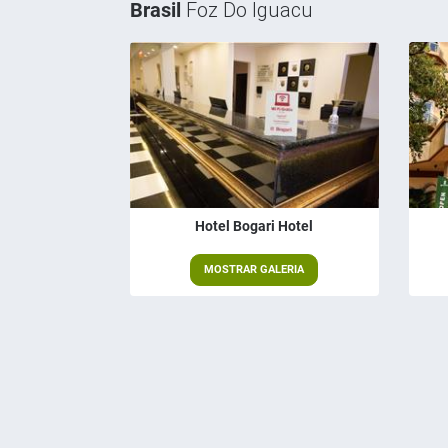
Brasil
Foz Do Iguacu
Hotel Bogari Hotel
MOSTRAR GALERIA