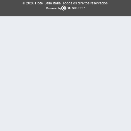
© 2026 Hotel Bella Italia.
Todos os direitos reservados.
Powered by