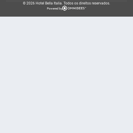
© 2026 Hotel Bella Italia.
Todos os direitos reservados.
Powered by