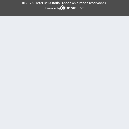
© 2026 Hotel Bella Italia.
Todos os direitos reservados.
Powered by