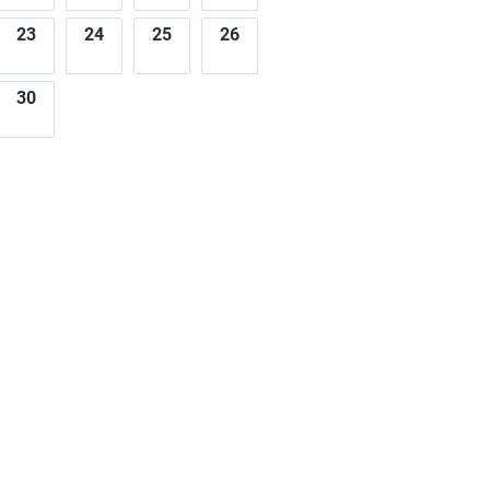
23
24
25
26
30