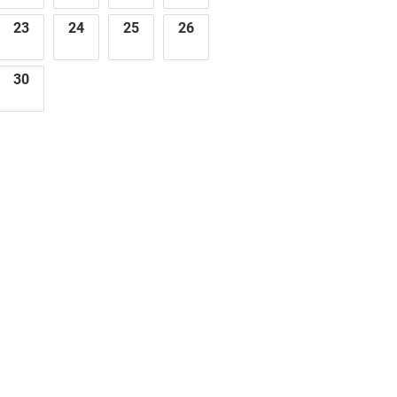
23
24
25
26
30