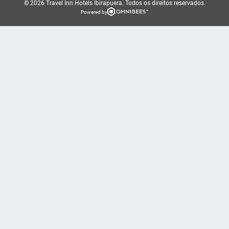
© 2026 Travel Inn Hotels Ibirapuera.
Todos os direitos reservados.
Powered by