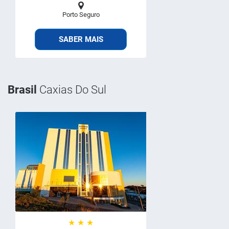
Porto Seguro
SABER MAIS
Brasil
Caxias Do Sul
★ ★ ★