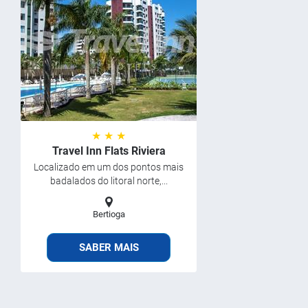
★ ★ ★
Travel Inn Flats Riviera
Localizado em um dos pontos mais
badalados do litoral norte,...
Bertioga
SABER MAIS