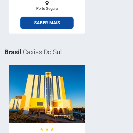
Porto Seguro
SABER MAIS
Brasil
Caxias Do Sul
★ ★ ★