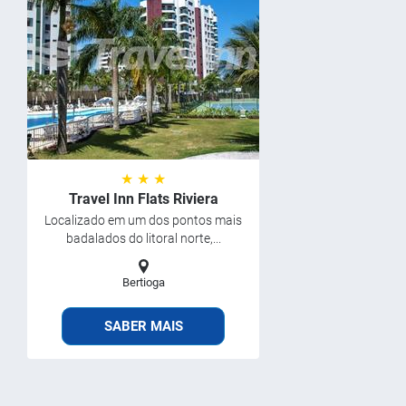
★ ★ ★
Travel Inn Flats Riviera
Localizado em um dos pontos mais
badalados do litoral norte,...
Bertioga
SABER MAIS