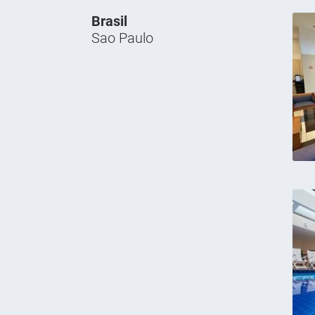
Brasil
Sao Paulo