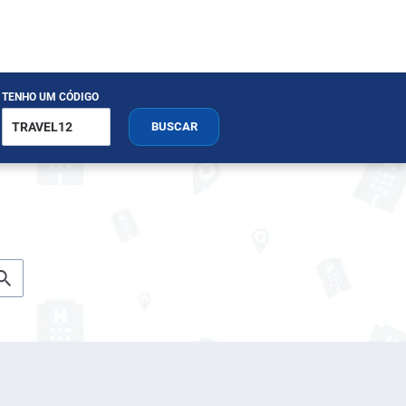
TENHO UM CÓDIGO
BUSCAR