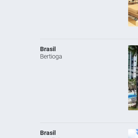
Brasil
Bertioga
Brasil