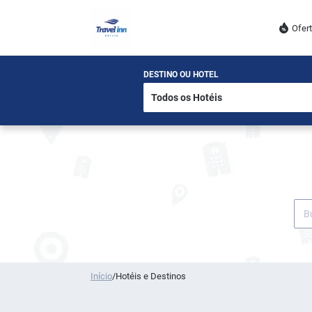
Ofer
DESTINO OU HOTEL
Início
/
Hotéis e Destinos