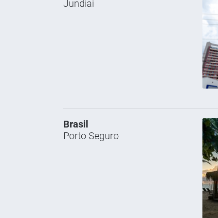
Jundiai
Brasil
Porto Seguro