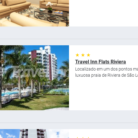
★ ★ ★
Travel Inn Flats Riviera
Localizado em um dos pontos mai
luxuosa praia de Riviera de São Lo