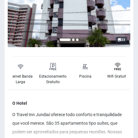
23
Internet Banda
Estacionamento
Piscina
Wifi Gratuito
Larga
Gratuito
O Hotel
O Travel Inn Jundiaí oferece todo conforto e tranquilidade
que você merece. São 35 apartamentos tipo suítes, que
podem ser aproveitados para pequenas reuniões. Nossas