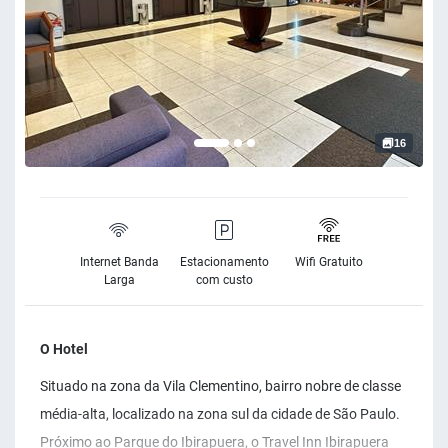
16
Internet Banda
Estacionamento
Wifi Gratuito
Larga
com custo
O Hotel
Situado na zona da Vila Clementino, bairro nobre de classe
média-alta, localizado na zona sul da cidade de São Paulo.
Próximo ao Parque do Ibirapuera, o Travel Inn Ibirapuera