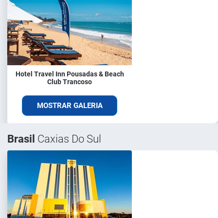
Hotel Travel Inn Pousadas & Beach
Club Trancoso
MOSTRAR GALERIA
Brasil
Caxias Do Sul