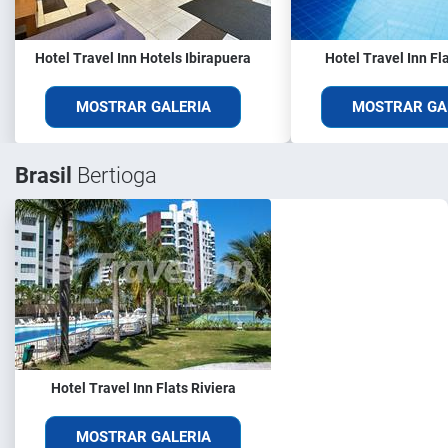
Hotel Travel Inn Hotels Ibirapuera
Hotel Travel Inn Fl
MOSTRAR GALERIA
MOSTRAR GA
Brasil
Bertioga
Hotel Travel Inn Flats Riviera
MOSTRAR GALERIA