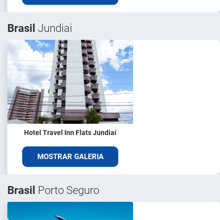
Brasil
Jundiai
Hotel Travel Inn Flats Jundiaí
MOSTRAR GALERIA
Brasil
Porto Seguro