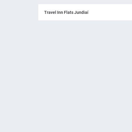
Travel Inn Flats Jundiaí