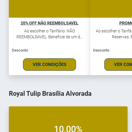
20% OFF NÃO REEMBOLSAVEL
PROM
Ao escolher o Tarifário: NÃO
Ao escolher o Tarifá
REEMBOLSAVEL. Beneficie de um d...
Reservas. B
Desconto
Desconto
VER CONDIÇÕES
VER CO
Royal Tulip Brasília Alvorada
10,00%