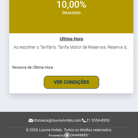
10,00%
Desconto
Ultima Hora
Ao escolher o Tarifário: Tarifa Motor de Reservas. Reserva d...
Reserva de Última Hora
VER CONDIÇÕES
sfonseca@louvre-hotels.com
21 3554-8950
© 2026 Louvre Hotels.
Todos os direitos reservados.
Powered by