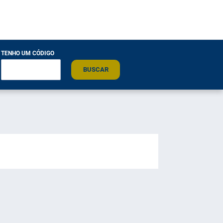
TENHO UM CÓDIGO
BUSCAR