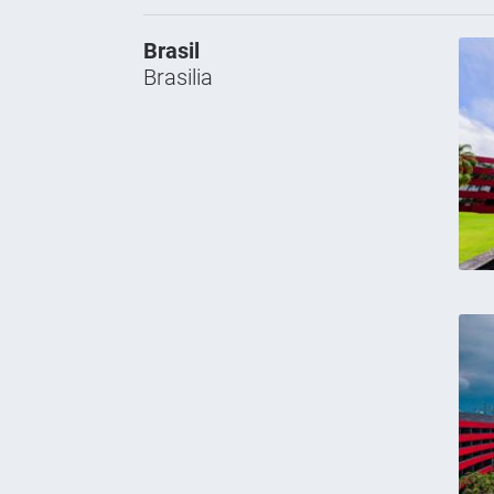
Brasil
Brasilia