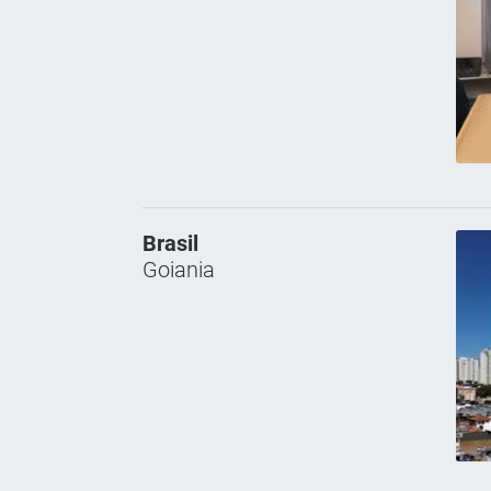
Brasil
Goiania