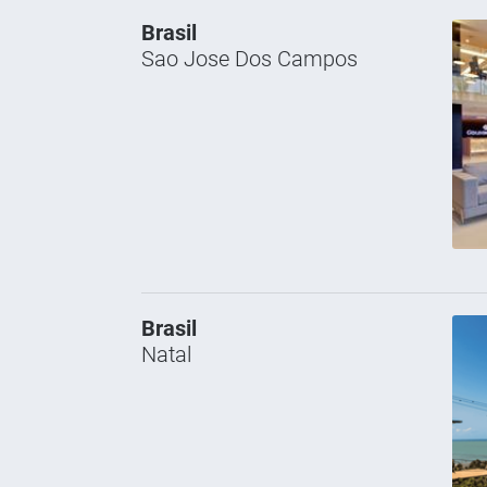
Brasil
Sao Jose Dos Campos
Brasil
Natal