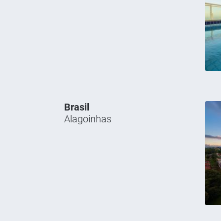
Brasil
Alagoinhas