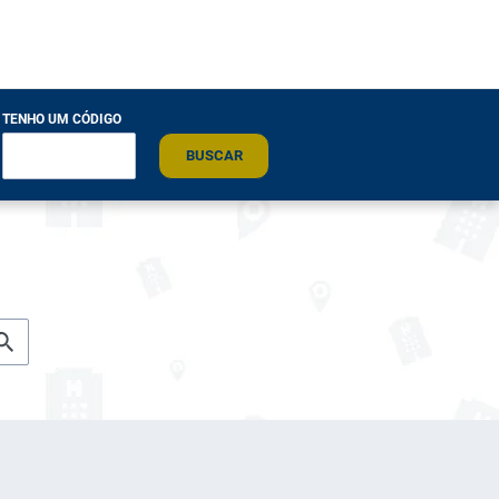
TENHO UM CÓDIGO
BUSCAR