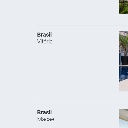
Brasil
Vitória
Brasil
Macae