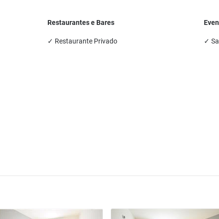
Restaurantes e Bares
Even
✓ Restaurante Privado
✓ Sa