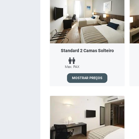
Standard 2 Camas Solteiro
Max. PAX
MOSTRAR PREÇOS