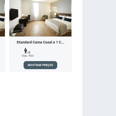
Standard Cama Casal e 1 C...
x3
Max. PAX
MOSTRAR PREÇOS