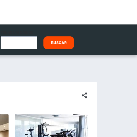
TENHO UM CÓDIGO
BUSCAR