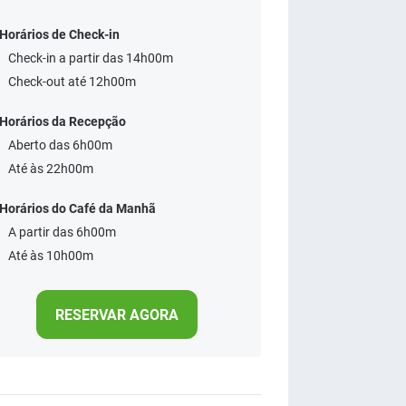
Horários de Check-in
Check-in a partir das 14h00m
Check-out até 12h00m
Horários da Recepção
Aberto das 6h00m
Até às 22h00m
Horários do Café da Manhã
A partir das 6h00m
Até às 10h00m
RESERVAR AGORA