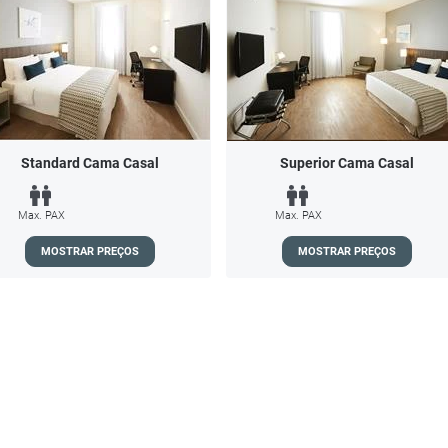
Standard Cama Casal
Superior Cama Casal
Max. PAX
Max. PAX
MOSTRAR PREÇOS
MOSTRAR PREÇOS