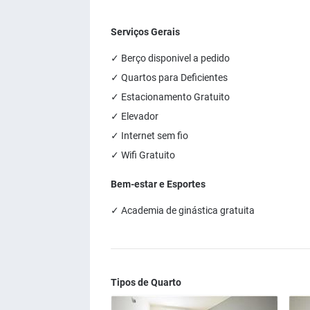
Serviços Gerais
✓ Berço disponivel a pedido
✓ Quartos para Deficientes
✓ Estacionamento Gratuito
✓ Elevador
✓ Internet sem fio
✓ Wifi Gratuito
Bem-estar e Esportes
✓ Academia de ginástica gratuita
Tipos de Quarto