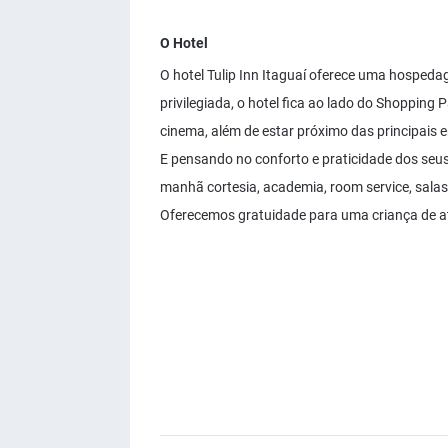
O Hotel
O hotel Tulip Inn Itaguaí oferece uma hospeda
privilegiada, o hotel fica ao lado do Shopping 
cinema, além de estar próximo das principais 
E pensando no conforto e praticidade dos seus h
manhã cortesia, academia, room service, salas
Oferecemos gratuidade para uma criança de 