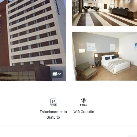
22
Estacionamento
Wifi Gratuito
Gratuito