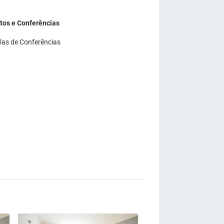
tos e Conferências
las de Conferências