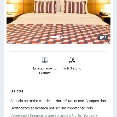
25
Estacionamento
Wifi Gratuito
Gratuito
O Hotel
Situado na maior cidade do Norte Fluminense, Campos dos
Goytacazes se destaca por ser um importante Polo
Comercial e Financeiro que abrange o Norte, Noroeste