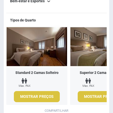
Bem-estar e Esportes
Tipos de Quarto
Standard 2 Camas Solteiro
Superior 2 Camas So
Max. PAX
Max. PAX
MOSTRAR PREÇOS
MOSTRAR PREÇ
COMPARTILHAR