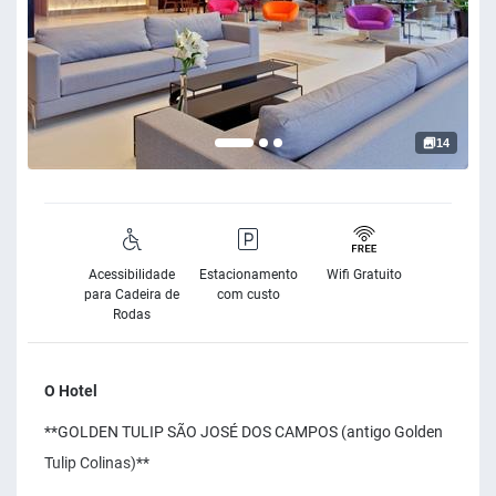
14
Acessibilidade
Estacionamento
Wifi Gratuito
para Cadeira de
com custo
Rodas
O Hotel
**GOLDEN TULIP SÃO JOSÉ DOS CAMPOS (antigo Golden
Tulip Colinas)**