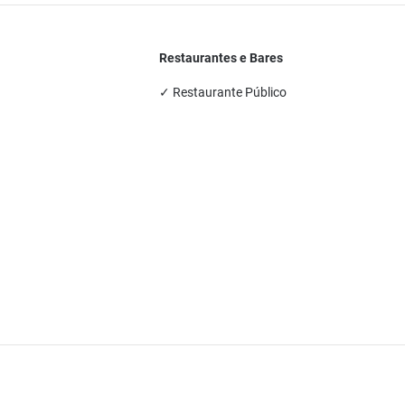
Restaurantes e Bares
✓ Restaurante Público