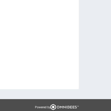
Powered by