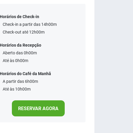
Horários de Check-in
Check-in a partir das 14h00m
Check-out até 12h00m
Horários da Recepção
Aberto das 0h00m
Até às 0h00m
Horários do Café da Manhã
A partir das 6h00m
Até às 10h00m
RESERVAR AGORA