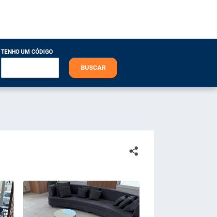
TENHO UM CÓDIGO
BUSCAR