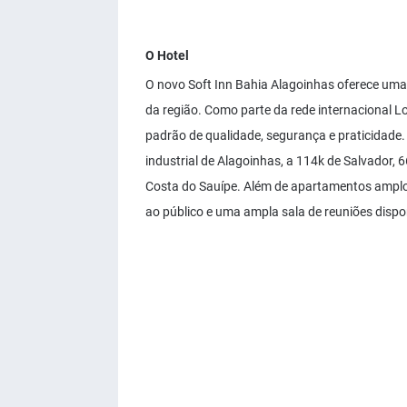
O Hotel
O novo Soft Inn Bahia Alagoinhas oferece uma 
da região. Como parte da rede internacional Lo
padrão de qualidade, segurança e praticidade.
industrial de Alagoinhas, a 114k de Salvador, 
Costa do Sauípe. Além de apartamentos amplo
ao público e uma ampla sala de reuniões dispo