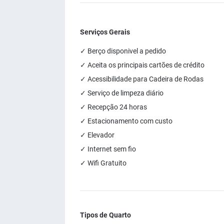
Serviços Gerais
✓ Berço disponivel a pedido
✓ Aceita os principais cartões de crédito
✓ Acessibilidade para Cadeira de Rodas
✓ Serviço de limpeza diário
✓ Recepção 24 horas
✓ Estacionamento com custo
✓ Elevador
✓ Internet sem fio
✓ Wifi Gratuito
Tipos de Quarto