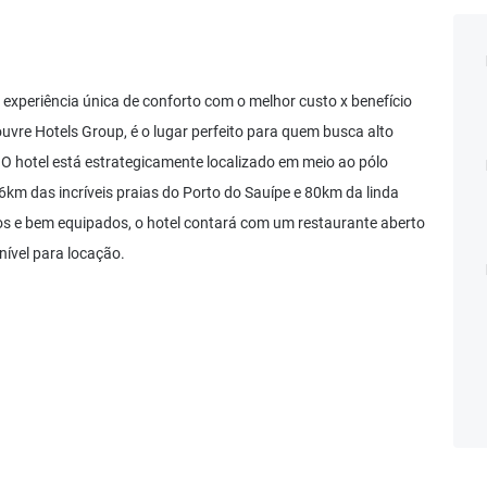
experiência única de conforto com o melhor custo x benefício
uvre Hotels Group, é o lugar perfeito para quem busca alto
 O hotel está estrategicamente localizado em meio ao pólo
66km das incríveis praias do Porto do Sauípe e 80km da linda
s e bem equipados, o hotel contará com um restaurante aberto
nível para locação.