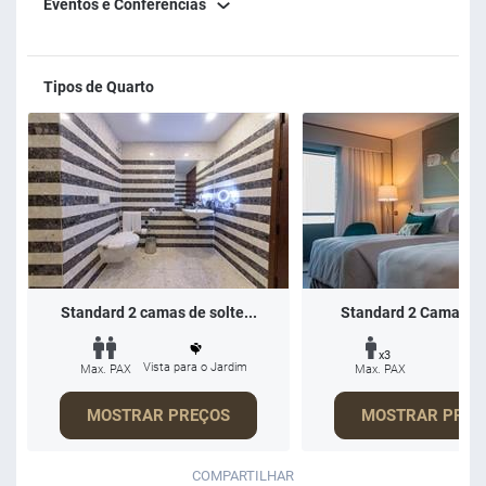
Eventos e Conferências
Tipos de Quarto
Standard 2 camas de solte...
Standard 2 Camas So
x3
Vista para o Jardim
Max. PAX
Max. PAX
MOSTRAR PREÇOS
MOSTRAR PREÇ
COMPARTILHAR