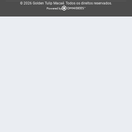
© 2026 Golden Tulip Macaé.
Todos os direitos reservados.
Powered by