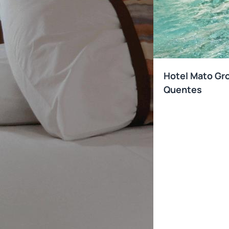
Hotel Mato Gr
Quentes