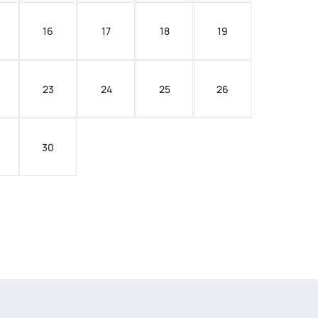
16
17
18
19
23
24
25
26
30