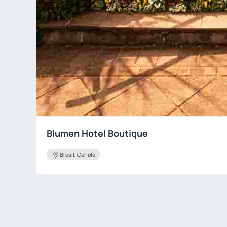
Blumen Hotel Boutique
Brasil, Canela