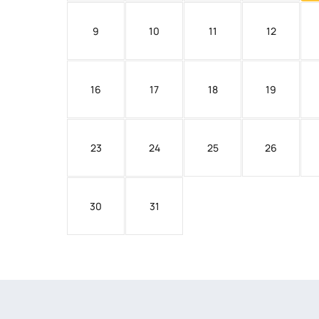
9
10
11
12
16
17
18
19
23
24
25
26
30
31