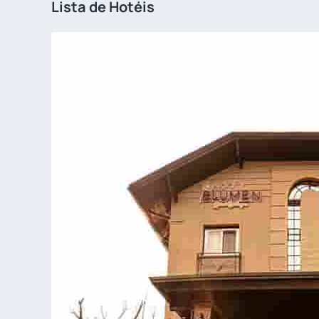
Lista de Hotéis