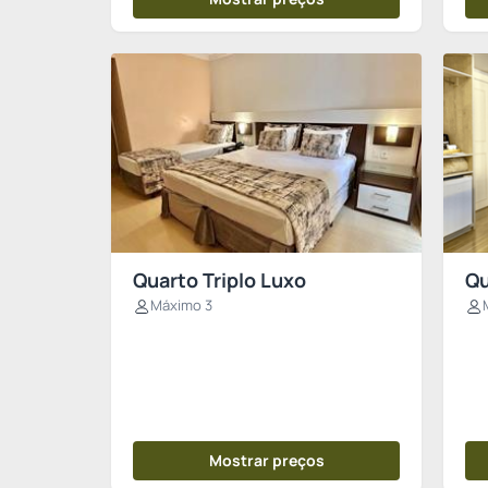
Quarto Triplo Luxo
Qu
Máximo 3
Mostrar preços