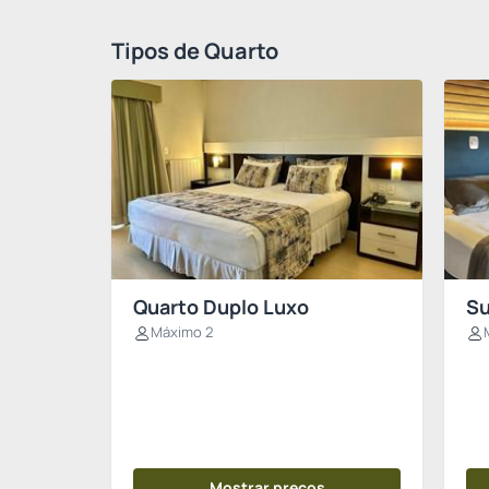
Tipos de Quarto
Quarto Duplo Luxo
Su
Máximo 2
Mostrar preços