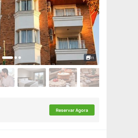
11
Reservar Agora