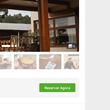
15
Reservar Agora