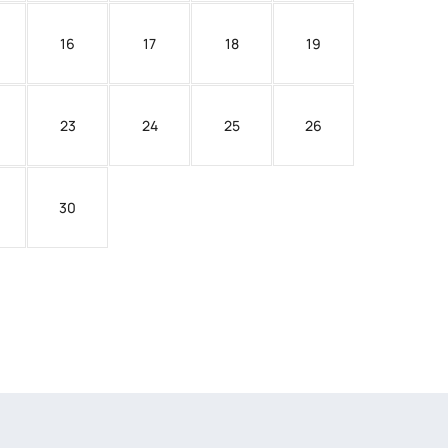
16
17
18
19
23
24
25
26
30