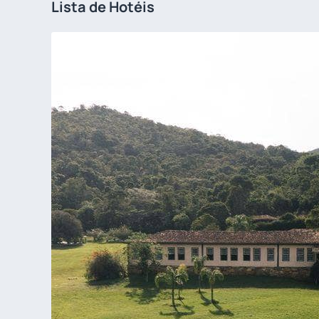
Lista de Hotéis