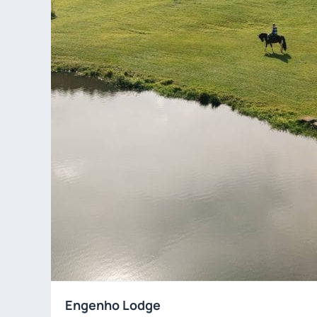
Engenho Lodge