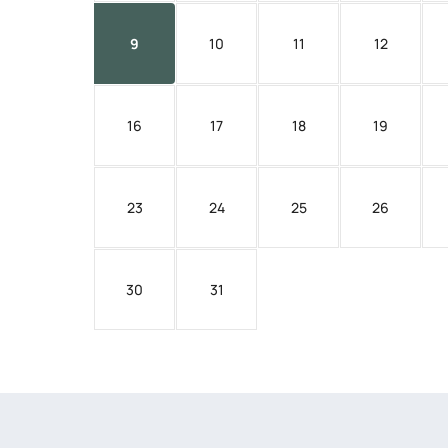
9
10
11
12
16
17
18
19
23
24
25
26
30
31