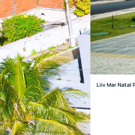
Liiv Mar Natal