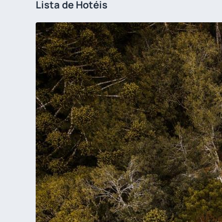
Lista de Hotéis