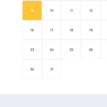
9
10
11
12
16
17
18
19
23
24
25
26
30
31