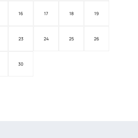
16
17
18
19
23
24
25
26
30