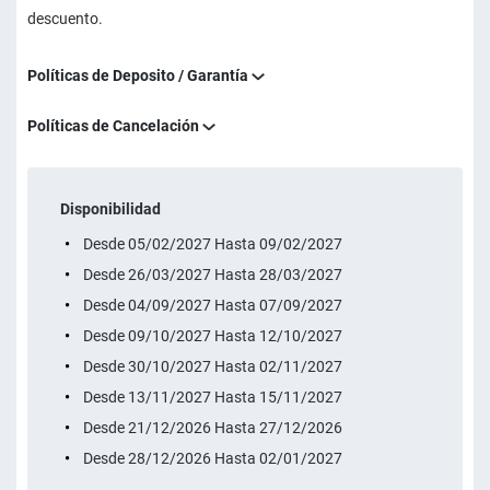
descuento.
Políticas de Deposito / Garantía
Políticas de Cancelación
Disponibilidad
Desde 05/02/2027 Hasta 09/02/2027
Desde 26/03/2027 Hasta 28/03/2027
Desde 04/09/2027 Hasta 07/09/2027
Desde 09/10/2027 Hasta 12/10/2027
Desde 30/10/2027 Hasta 02/11/2027
Desde 13/11/2027 Hasta 15/11/2027
Desde 21/12/2026 Hasta 27/12/2026
Desde 28/12/2026 Hasta 02/01/2027