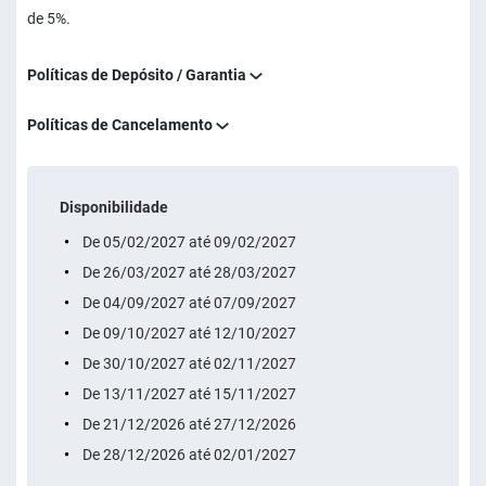
de 5%.
Políticas de Depósito / Garantia
Políticas de Cancelamento
Disponibilidade
De 05/02/2027 até 09/02/2027
De 26/03/2027 até 28/03/2027
De 04/09/2027 até 07/09/2027
De 09/10/2027 até 12/10/2027
De 30/10/2027 até 02/11/2027
De 13/11/2027 até 15/11/2027
De 21/12/2026 até 27/12/2026
De 28/12/2026 até 02/01/2027