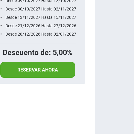
Desde 09/10/2027 Hasta 12/10/2027
Desde 30/10/2027 Hasta 02/11/2027
Desde 13/11/2027 Hasta 15/11/2027
Desde 21/12/2026 Hasta 27/12/2026
Desde 28/12/2026 Hasta 02/01/2027
Descuento de: 5,00%
RESERVAR AHORA