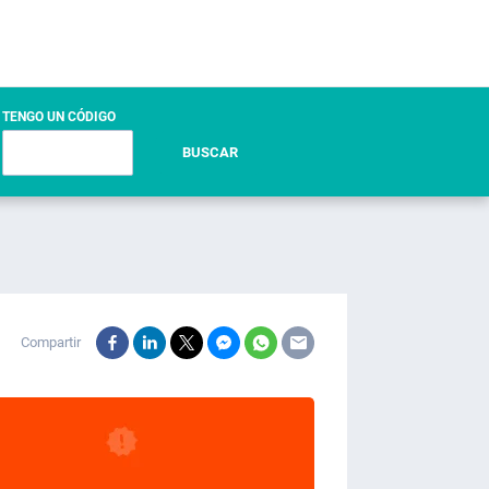
TENGO UN CÓDIGO
BUSCAR
Compartir