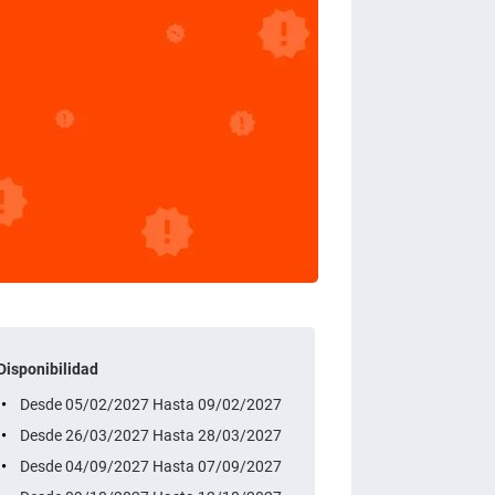
Disponibilidad
Desde 05/02/2027 Hasta 09/02/2027
Desde 26/03/2027 Hasta 28/03/2027
Desde 04/09/2027 Hasta 07/09/2027