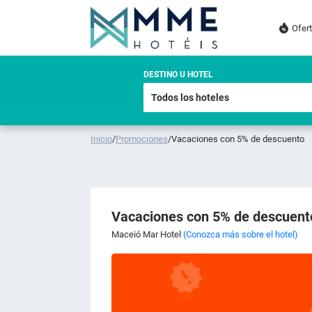
Ofer
DESTINO U HOTEL
Inicio
/
Promociones
/
Vacaciones con 5% de descuento
Vacaciones con 5% de descuent
Maceió Mar Hotel
(Conozca más sobre el hotel)