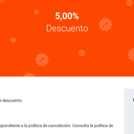
5,00%
Descuento
 de descuento.
ondiente a la política de cancelación. Consulta la política de