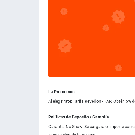
La Promoción
Al elegir rate: Tarifa Reveillon - FAP. Obtén 5%
Políticas de Deposito / Garantía
Garantía No Show: Se cargará el importe corresp