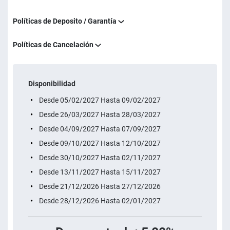
Políticas de Deposito / Garantía
Políticas de Cancelación
Disponibilidad
Desde 05/02/2027 Hasta 09/02/2027
Desde 26/03/2027 Hasta 28/03/2027
Desde 04/09/2027 Hasta 07/09/2027
Desde 09/10/2027 Hasta 12/10/2027
Desde 30/10/2027 Hasta 02/11/2027
Desde 13/11/2027 Hasta 15/11/2027
Desde 21/12/2026 Hasta 27/12/2026
Desde 28/12/2026 Hasta 02/01/2027